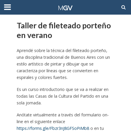
Taller de fileteado porteño
en verano
Aprendé sobre la técnica del fileteado porteño,
una disciplina tradicional de Buenos Aires con un
estilo artístico de pintar y dibujar que se
caracteriza por líneas que se convierten en
espirales y colores fuertes.
Es un curso introductorio que se va a realizar en
todas las Casas de la Cultura del Partido en una
sola jornada.
Anótate virtualmente a través del formulario on-
line en el siguiente enlace
https://forms.gle/Fbzr3nJ8GFSoPiMb8
o en tu