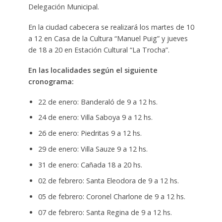
Delegación Municipal.
En la ciudad cabecera se realizará los martes de 10
a 12 en Casa de la Cultura “Manuel Puig” y jueves
de 18 a 20 en Estación Cultural “La Trocha”.
En las localidades según el siguiente
cronograma:
22 de enero: Banderaló de 9 a 12 hs.
24 de enero: Villa Saboya 9 a 12 hs.
26 de enero: Piedritas 9 a 12 hs.
29 de enero: Villa Sauze 9 a 12 hs.
31 de enero: Cañada 18 a 20 hs.
02 de febrero: Santa Eleodora de 9 a 12 hs.
05 de febrero: Coronel Charlone de 9 a 12 hs.
07 de febrero: Santa Regina de 9 a 12 hs.