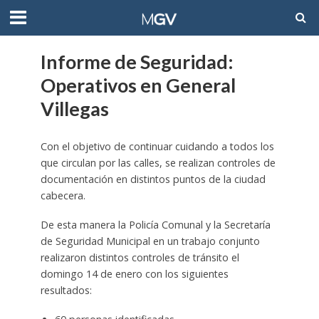
Informe de Seguridad:
Operativos en General
Villegas
Con el objetivo de continuar cuidando a todos los
que circulan por las calles, se realizan controles de
documentación en distintos puntos de la ciudad
cabecera.
De esta manera la Policía Comunal y la Secretaría
de Seguridad Municipal en un trabajo conjunto
realizaron distintos controles de tránsito el
domingo 14 de enero con los siguientes
resultados: