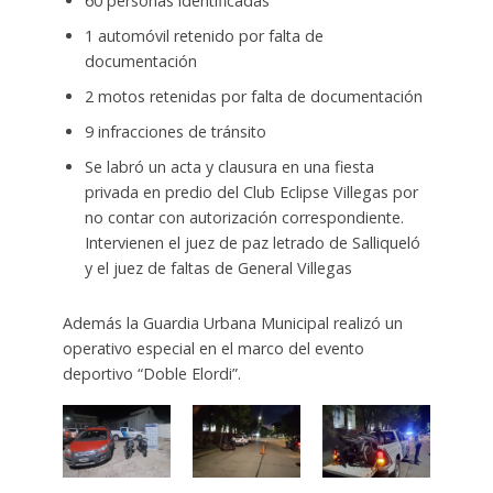
60 personas identificadas
1 automóvil retenido por falta de
documentación
2 motos retenidas por falta de documentación
9 infracciones de tránsito
Se labró un acta y clausura en una fiesta
privada en predio del Club Eclipse Villegas por
no contar con autorización correspondiente.
Intervienen el juez de paz letrado de Salliqueló
y el juez de faltas de General Villegas
Además la Guardia Urbana Municipal realizó un
operativo especial en el marco del evento
deportivo “Doble Elordi”.