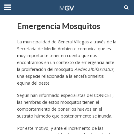
Emergencia Mosquitos
La municipalidad de General Villegas a través de la
Secretaría de Medio Ambiente comunica que es
muy importante tener en cuenta que nos
encontramos en un contexto de emergencia ante
la proliferación del mosquito
Aedes albifasciatus,
una especie relacionada a la encefalomielitis
equina del oeste.
Según han informado especialistas del CONICET,
las hembras de estos mosquitos tienen el
comportamiento de poner los huevos en el
sustrato húmedo que posteriormente se inunda.
Por este motivo, y ante el incremento de las