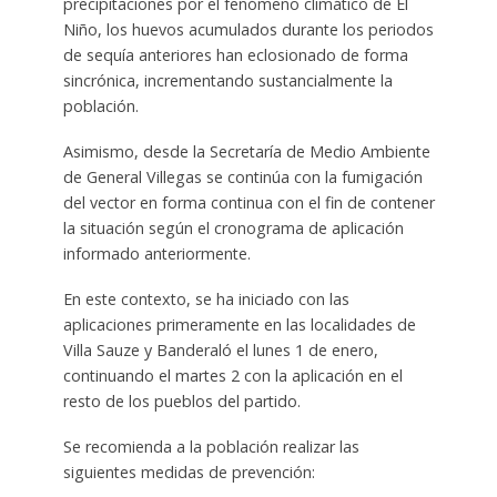
precipitaciones por el fenómeno climático de El
Niño, los huevos acumulados durante los periodos
de sequía anteriores han eclosionado de forma
sincrónica, incrementando sustancialmente la
población.
Asimismo, desde la Secretaría de Medio Ambiente
de General Villegas se continúa con la fumigación
del vector en forma continua con el fin de contener
la situación según el cronograma de aplicación
informado anteriormente.
En este contexto, se ha iniciado con las
aplicaciones primeramente en las localidades de
Villa Sauze y Banderaló el lunes 1 de enero,
continuando el martes 2 con la aplicación en el
resto de los pueblos del partido.
Se recomienda a la población realizar las
siguientes medidas de prevención: