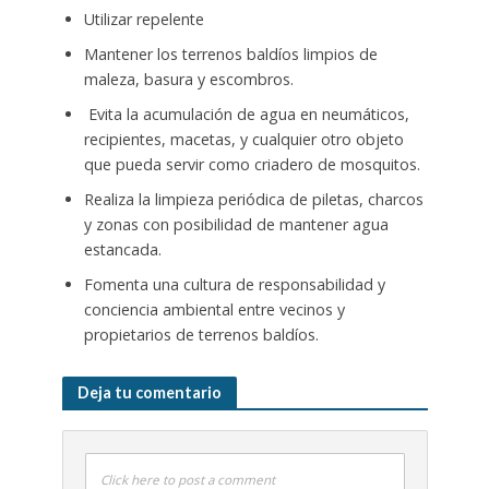
Utilizar repelente
Mantener los terrenos baldíos limpios de
maleza, basura y escombros.
Evita la acumulación de agua en neumáticos,
recipientes, macetas, y cualquier otro objeto
que pueda servir como criadero de mosquitos.
Realiza la limpieza periódica de piletas, charcos
y zonas con posibilidad de mantener agua
estancada.
Fomenta una cultura de responsabilidad y
conciencia ambiental entre vecinos y
propietarios de terrenos baldíos.
Deja tu comentario
Click here to post a comment