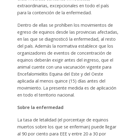
extraordinarias, excepcionales en todo el país
para la contención de la enfermedad.
Dentro de ellas se prohíben los movimientos de
egreso de equinos desde las provincias afectadas,
en las que se diagnosticó la enfermedad, al resto
del país. Además la normativa establece que los
organizadores de eventos de concentración de
equinos deberán exigir antes del ingreso, que el
animal cuente con una vacunación vigente para
Encefalomielitis Equina del Este y del Oeste
aplicada al menos quince (15) días antes del
movimiento. La presente medida es de aplicación
en todo el territorio nacional.
Sobre la enfermedad
La tasa de letalidad (el porcentaje de equinos
muertos sobre los que se enferman) puede llegar
al 90 por ciento para EEE y entre 20 a 30 por