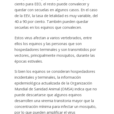
ciento para EEO, el resto puede convalecer y
quedar con secuelas en algunos casos. En el caso
de la EEV, la tasa de letalidad es muy variable, del
40 a 90 por ciento. También pueden quedar
secuelas en los equinos que convalecen.
Estos virus afectan a varios vertebrados, entre
ellos los equinos y las personas que son
hospedadores terminales y son transmitidos por
vectores, principalmente mosquitos, durante las
épocas estivales.
Si bien los equinos se consideran hospedadores
incidentales y terminales, la información
epidemiológica actualizada de la Organización
Mundial de Sanidad Animal (OMSA) indica que no
puede descartarse que algunos equinos
desarrollen una viremia transitoria mayor que la
concentración mínima para infectar un mosquito,
por lo que pueden amplificar el virus