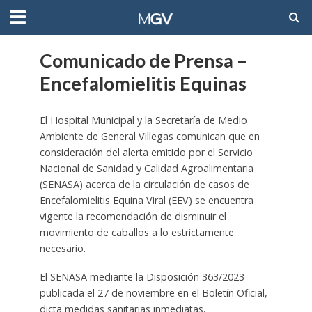
Comunicado de Prensa –
Encefalomielitis Equinas
El Hospital Municipal y la Secretaría de Medio
Ambiente de General Villegas comunican que en
consideración del alerta emitido por el Servicio
Nacional de Sanidad y Calidad Agroalimentaria
(SENASA) acerca de la circulación de casos de
Encefalomielitis Equina Viral (EEV) se encuentra
vigente la recomendación de disminuir el
movimiento de caballos a lo estrictamente
necesario.
El SENASA mediante la Disposición 363/2023
publicada el 27 de noviembre en el Boletín Oficial,
dicta medidas sanitarias inmediatas,