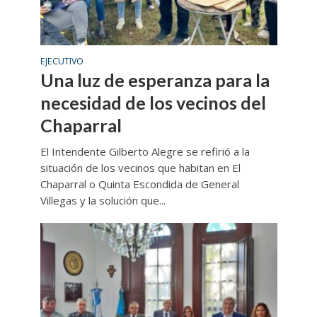
EJECUTIVO
Una luz de esperanza para la
necesidad de los vecinos del
Chaparral
El Intendente Gilberto Alegre se refirió a la
situación de los vecinos que habitan en El
Chaparral o Quinta Escondida de General
Villegas y la solución que...