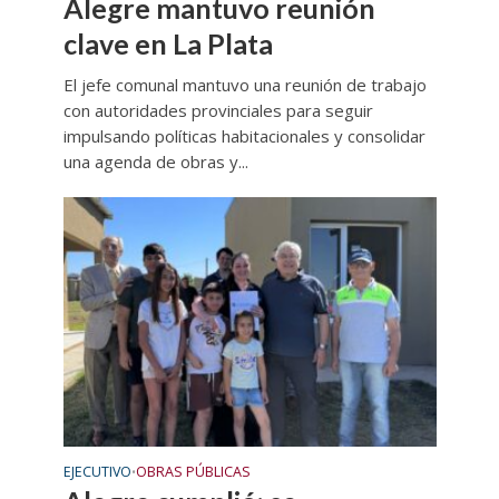
Alegre mantuvo reunión
clave en La Plata
El jefe comunal mantuvo una reunión de trabajo
con autoridades provinciales para seguir
impulsando políticas habitacionales y consolidar
una agenda de obras y...
EJECUTIVO
OBRAS PÚBLICAS
•