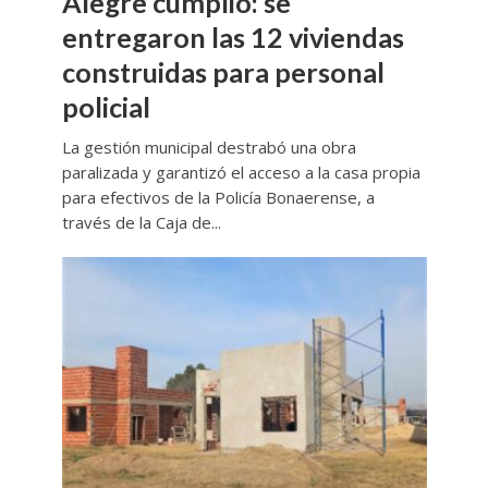
Alegre cumplió: se
entregaron las 12 viviendas
construidas para personal
policial
La gestión municipal destrabó una obra
paralizada y garantizó el acceso a la casa propia
para efectivos de la Policía Bonaerense, a
través de la Caja de...