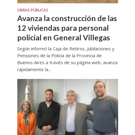
OBRAS PÚBLICAS
Avanza la construcción de las
12 viviendas para personal
policial en General Villegas
Según informó la Caja de Retiros, Jubilaciones y
Pensiones de la Policía de la Provincia de
Buenos Aires a través de su página web, avanza
rápidamente la...