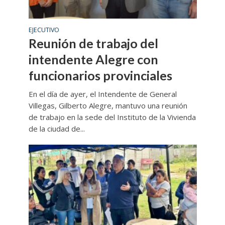
EJECUTIVO
Reunión de trabajo del
intendente Alegre con
funcionarios provinciales
En el día de ayer, el Intendente de General
Villegas, Gilberto Alegre, mantuvo una reunión
de trabajo en la sede del Instituto de la Vivienda
de la ciudad de...