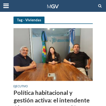
Tag - Viviendas
EJECUTIVO
Política habitacional y
gestión activa: el intendente