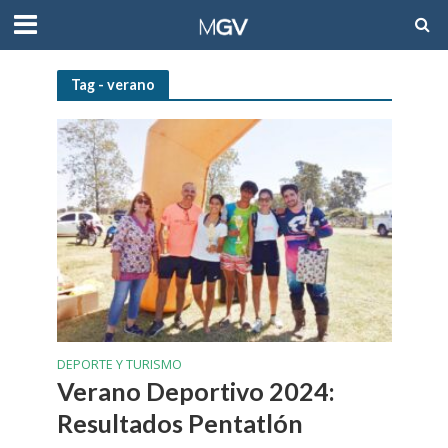
Tag - verano
DEPORTE Y TURISMO
Verano Deportivo 2024:
Resultados Pentatlón