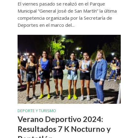
El viernes pasado se realizó en el Parque
Municipal “General José de San Martín” la última
competencia organizada por la Secretaría de
Deportes en el marco del...
DEPORTE Y TURISMO
Verano Deportivo 2024:
Resultados 7 K Nocturno y