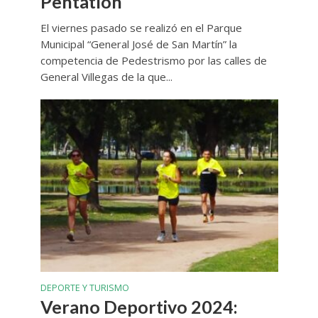
Pentatlón
El viernes pasado se realizó en el Parque
Municipal “General José de San Martín” la
competencia de Pedestrismo por las calles de
General Villegas de la que...
DEPORTE Y TURISMO
Verano Deportivo 2024: