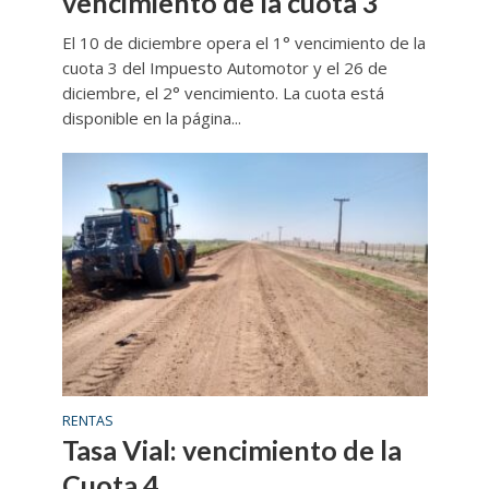
vencimiento de la cuota 3
El 10 de diciembre opera el 1° vencimiento de la
cuota 3 del Impuesto Automotor y el 26 de
diciembre, el 2° vencimiento. La cuota está
disponible en la página...
RENTAS
Tasa Vial: vencimiento de la
Cuota 4