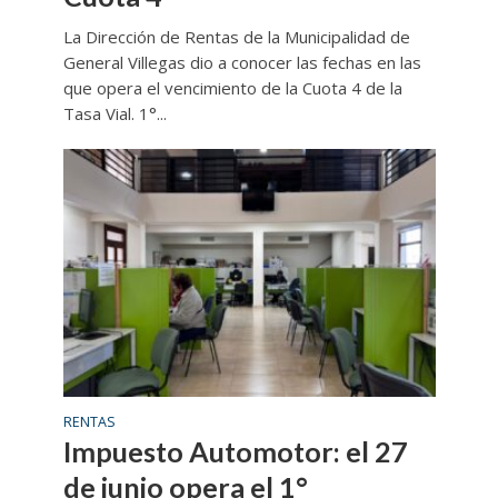
La Dirección de Rentas de la Municipalidad de
General Villegas dio a conocer las fechas en las
que opera el vencimiento de la Cuota 4 de la
Tasa Vial. 1°...
RENTAS
Impuesto Automotor: el 27
de junio opera el 1°