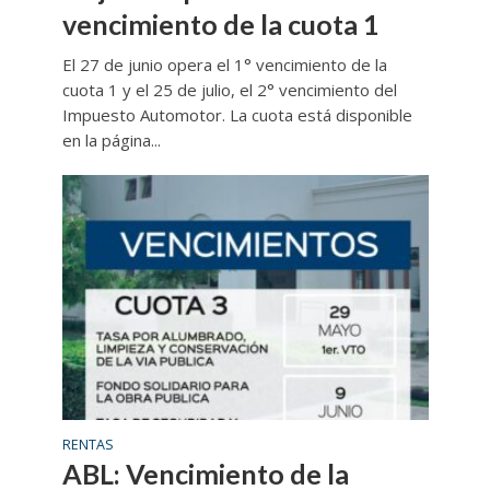
vencimiento de la cuota 1
El 27 de junio opera el 1° vencimiento de la
cuota 1 y el 25 de julio, el 2° vencimiento del
Impuesto Automotor. La cuota está disponible
en la página...
RENTAS
ABL: Vencimiento de la