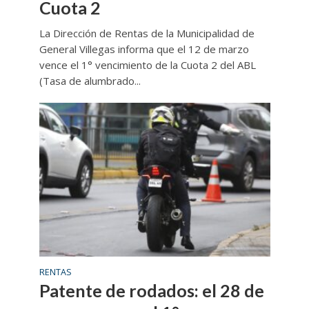
Cuota 2
La Dirección de Rentas de la Municipalidad de
General Villegas informa que el 12 de marzo
vence el 1° vencimiento de la Cuota 2 del ABL
(Tasa de alumbrado...
RENTAS
Patente de rodados: el 28 de