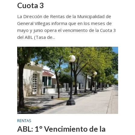
Cuota 3
La Dirección de Rentas de la Municipalidad de
General Villegas informa que en los meses de
mayo y junio opera el vencimiento de la Cuota 3
del ABL (Tasa de...
RENTAS
ABL: 1° Vencimiento de la