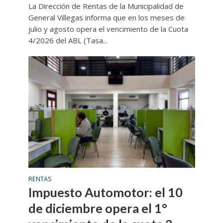
La Dirección de Rentas de la Municipalidad de
General Villegas informa que en los meses de
julio y agosto opera el vencimiento de la Cuota
4/2026 del ABL (Tasa...
RENTAS
Impuesto Automotor: el 10
de diciembre opera el 1°