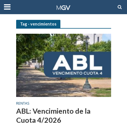
Tag - vencimientos
RENTAS
ABL: Vencimiento de la
Cuota 4/2026