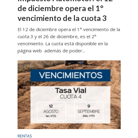
de diciembre opera el 1°
vencimiento de la cuota 3
El 12 de diciembre opera el 1° vencimiento de la
cuota 3 y el 26 de diciembre, es el 2°
vencimiento. La cuota está disponible en la
página web además de poder...
RENTAS