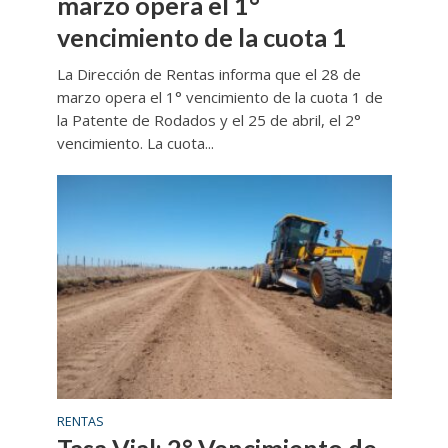
marzo opera el 1°
vencimiento de la cuota 1
La Dirección de Rentas informa que el 28 de
marzo opera el 1° vencimiento de la cuota 1 de
la Patente de Rodados y el 25 de abril, el 2°
vencimiento. La cuota...
RENTAS
Tasa Vial: 2° Vencimiento de