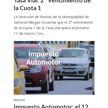
la Cuota 1
La Dirección de Rentas de la Municipalidad de
General Villegas recuerda que el 2° vencimiento
de la Cuota 1 de la Tasa Vial opera el próximo
11 de marzo. Con...
RENTAS
Impuesto Automotor: el 12