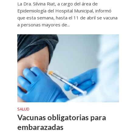
La Dra. Silvina Riat, a cargo del área de
Epidemiología del Hospital Municipal, informó
que esta semana, hasta el 11 de abril se vacuna
a personas mayores de...
SALUD
Vacunas obligatorias para
embarazadas