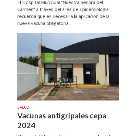
El Hospital Municipal “Nuestra Señora del
Carmen” a través del área de Epidemiología
recuerda que es necesaria la aplicación de la
nueva vacuna obligatoria...
SALUD
Vacunas antigripales cepa
2024