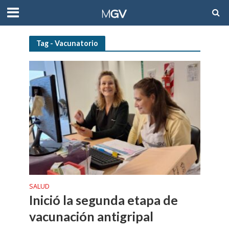
Tag - Vacunatorio
SALUD
Inició la segunda etapa de
vacunación antigripal