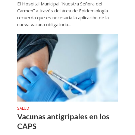
El Hospital Municipal “Nuestra Señora del
Carmen” a través del área de Epidemiología
recuerda que es necesaria la aplicación de la
nueva vacuna obligatoria...
SALUD
Vacunas antigripales en los
CAPS