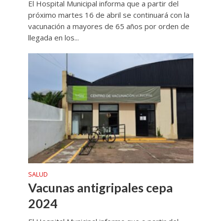
El Hospital Municipal informa que a partir del
próximo martes 16 de abril se continuará con la
vacunación a mayores de 65 años por orden de
llegada en los...
SALUD
Vacunas antigripales cepa
2024