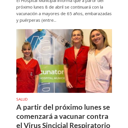
El Hospital Municipal informa que a partir del
próximo lunes 8 de abril se continuará con la
vacunación a mayores de 65 años, embarazadas
y puérperas (entre...
SALUD
A partir del próximo lunes se
comenzará a vacunar contra
el Virus Sincicial Respiratorio