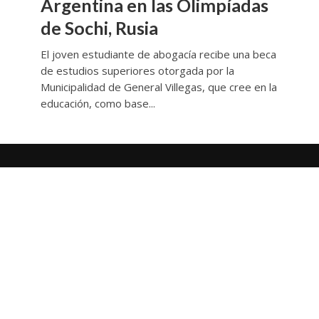
Argentina en las Olimpíadas
de Sochi, Rusia
El joven estudiante de abogacía recibe una beca
de estudios superiores otorgada por la
Municipalidad de General Villegas, que cree en la
educación, como base...