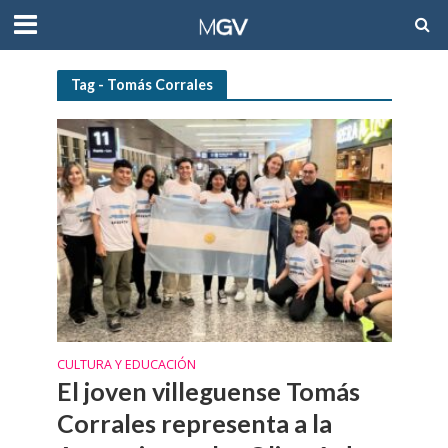
Tag - Tomás Corrales
CULTURA Y EDUCACIÓN
El joven villeguense Tomás
Corrales representa a la