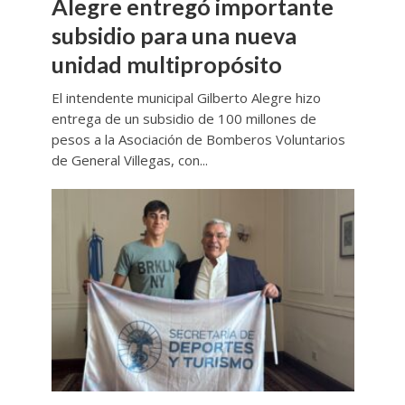
Alegre entregó importante
subsidio para una nueva
unidad multipropósito
El intendente municipal Gilberto Alegre hizo
entrega de un subsidio de 100 millones de
pesos a la Asociación de Bomberos Voluntarios
de General Villegas, con...