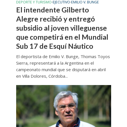
DEPORTE Y TURISMO
EJECUTIVO
EMILIO V. BUNGE
•
•
El intendente Gilberto
Alegre recibió y entregó
subsidio al joven villeguense
que competirá en el Mundial
Sub 17 de Esquí Náutico
El deportista de Emilio V. Bunge, Thomas Toyos
Sierra, representará a la Argentina en el
campeonato mundial que se disputará en abril
en Villa Dolores, Córdoba...