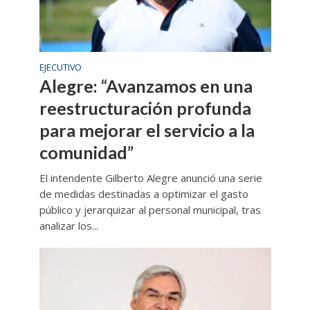
EJECUTIVO
Alegre: “Avanzamos en una
reestructuración profunda
para mejorar el servicio a la
comunidad”
El intendente Gilberto Alegre anunció una serie
de medidas destinadas a optimizar el gasto
público y jerarquizar al personal municipal, tras
analizar los...