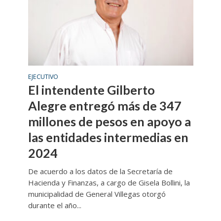
EJECUTIVO
El intendente Gilberto
Alegre entregó más de 347
millones de pesos en apoyo a
las entidades intermedias en
2024
De acuerdo a los datos de la Secretaría de
Hacienda y Finanzas, a cargo de Gisela Bollini, la
municipalidad de General Villegas otorgó
durante el año...