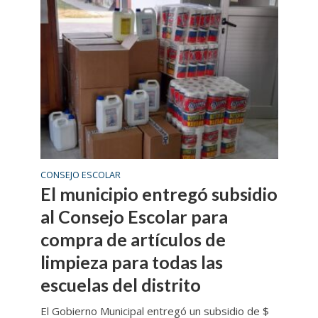
CONSEJO ESCOLAR
El municipio entregó subsidio
al Consejo Escolar para
compra de artículos de
limpieza para todas las
escuelas del distrito
El Gobierno Municipal entregó un subsidio de $