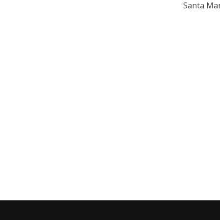
Santa Mam