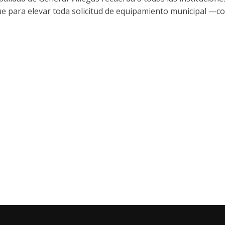
ue para elevar toda solicitud de equipamiento municipal —