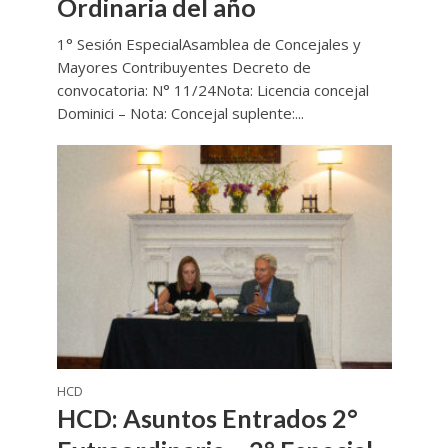
Ordinaria del año
1° Sesión EspecialAsamblea de Concejales y
Mayores Contribuyentes Decreto de
convocatoria: N° 11/24Nota: Licencia concejal
Dominici – Nota: Concejal suplente:...
HCD
HCD: Asuntos Entrados 2°