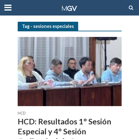
Tag - sesiones especiales
HCD
HCD: Resultados 1° Sesión
Especial y 4° Sesión