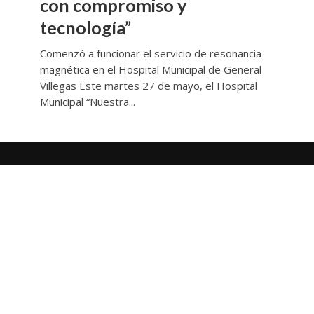
con compromiso y
tecnología”
Comenzó a funcionar el servicio de resonancia
magnética en el Hospital Municipal de General
Villegas Este martes 27 de mayo, el Hospital
Municipal “Nuestra...