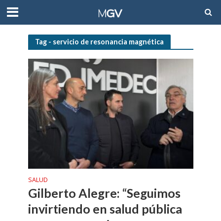
Tag - servicio de resonancia magnética
SALUD
Gilberto Alegre: “Seguimos
invirtiendo en salud pública