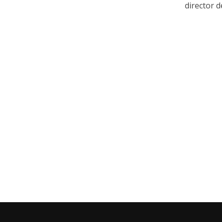
director de