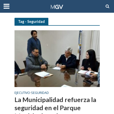
Tag - Seguridad
EJECUTIVO
SEGURIDAD
•
La Municipalidad refuerza la
seguridad en el Parque