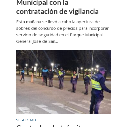
Municipal con la
contratación de vigilancia
Esta mañana se llevó a cabo la apertura de
sobres del concurso de precios para incorporar
servicio de seguridad en el Parque Municipal
General José de San...
SEGURIDAD