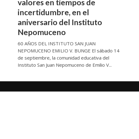
valores en tiempos de
incertidumbre, en el
aniversario del Instituto
Nepomuceno
60 AÑOS DEL INSTITUTO SAN JUAN
NEPOMUCENO EMILIO V. BUNGE El sábado 14
de septiembre, la comunidad educativa del
Instituto San Juan Nepomuceno de Emilio V...