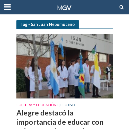
Tag - San Juan Nepomuceno
CULTURA Y EDUCACIÓN
EJECUTIVO
•
Alegre destacó la
importancia de educar con