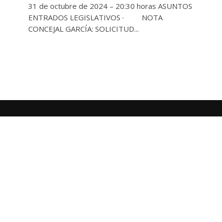
31 de octubre de 2024 – 20:30 horas ASUNTOS
ENTRADOS LEGISLATIVOS · NOTA
CONCEJAL GARCÍA: SOLICITUD...