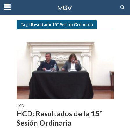
Tag - Resultado 15° Sesión Ordinaria
HCD
HCD: Resultados de la 15°
Sesión Ordinaria