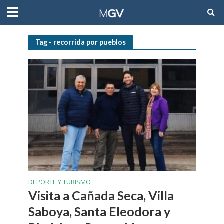
Tag - recorrida por pueblos
DEPORTE Y TURISMO
Visita a Cañada Seca, Villa
Saboya, Santa Eleodora y