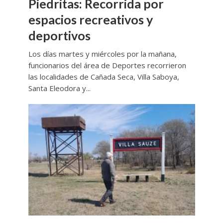
Piedritas: Recorrida por
espacios recreativos y
deportivos
Los días martes y miércoles por la mañana,
funcionarios del área de Deportes recorrieron
las localidades de Cañada Seca, Villa Saboya,
Santa Eleodora y...