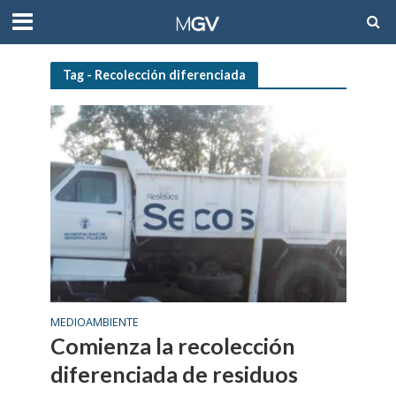
Tag - Recolección diferenciada
MEDIOAMBIENTE
Comienza la recolección
diferenciada de residuos