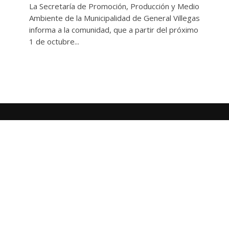
La Secretaría de Promoción, Producción y Medio
Ambiente de la Municipalidad de General Villegas
informa a la comunidad, que a partir del próximo
1 de octubre...