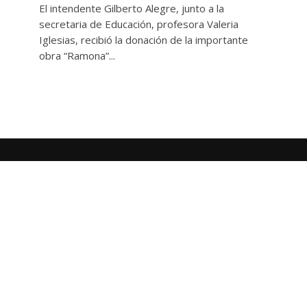
El intendente Gilberto Alegre, junto a la
secretaria de Educación, profesora Valeria
Iglesias, recibió la donación de la importante
obra “Ramona”...