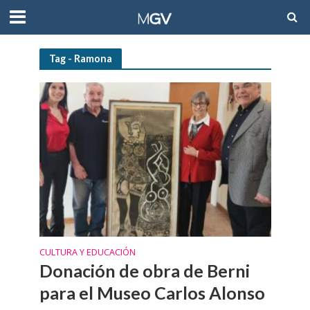
Tag - Ramona
CULTURA Y EDUCACIÓN
Donación de obra de Berni
para el Museo Carlos Alonso