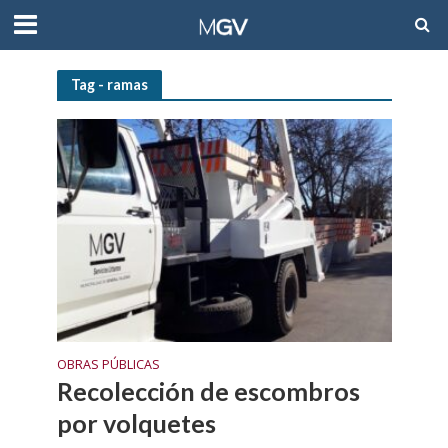
Tag - ramas
OBRAS PÚBLICAS
Recolección de escombros
por volquetes