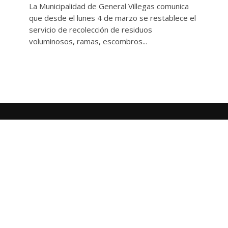
La Municipalidad de General Villegas comunica
que desde el lunes 4 de marzo se restablece el
servicio de recolección de residuos
voluminosos, ramas, escombros...