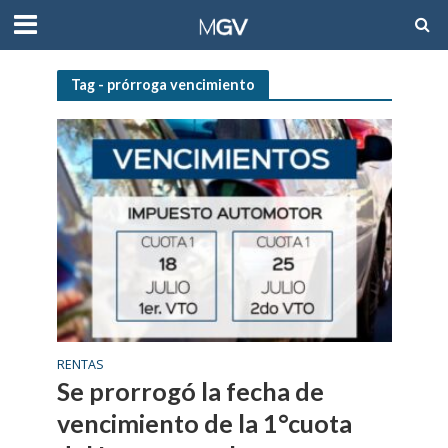
Tag - prórroga vencimiento
RENTAS
Se prorrogó la fecha de
vencimiento de la 1°cuota