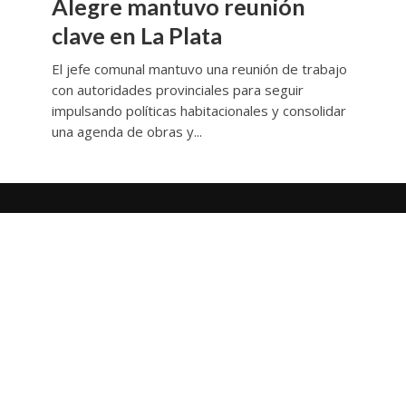
Alegre mantuvo reunión
clave en La Plata
El jefe comunal mantuvo una reunión de trabajo
con autoridades provinciales para seguir
impulsando políticas habitacionales y consolidar
una agenda de obras y...