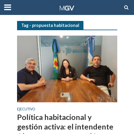
Tag - propuesta habitacional
EJECUTIVO
Política habitacional y
gestión activa: el intendente