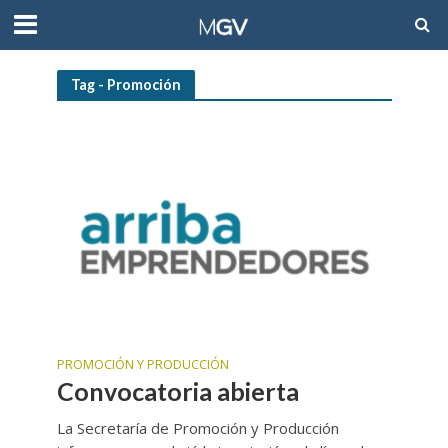
Tag - Promoción
PROMOCIÓN Y PRODUCCIÓN
Convocatoria abierta
La Secretaría de Promoción y Producción