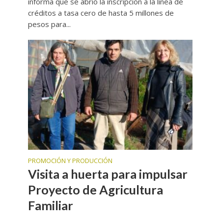
informa que se abrió la inscripción a la línea de
créditos a tasa cero de hasta 5 millones de
pesos para...
PROMOCIÓN Y PRODUCCIÓN
Visita a huerta para impulsar
Proyecto de Agricultura
Familiar