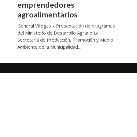
emprendedores
agroalimentarios
General Villegas – Presentación de programas
del Ministerio de Desarrollo Agrario La
Secretaría de Producción, Promoción y Medio
Ambiente de la Municipalidad...