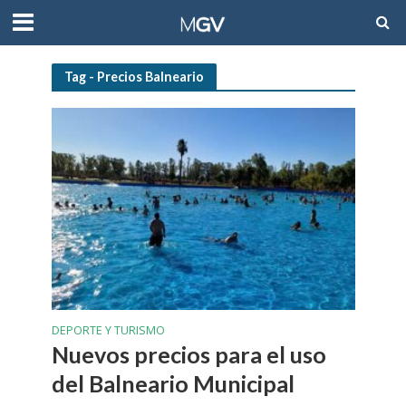
Tag - Precios Balneario
DEPORTE Y TURISMO
Nuevos precios para el uso
del Balneario Municipal