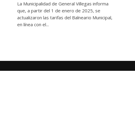
La Municipalidad de General Villegas informa
que, a partir del 1 de enero de 2025, se
actualizaron las tarifas del Balneario Municipal,
en línea con el...