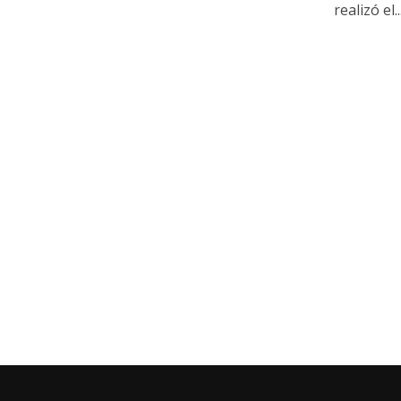
realizó el..