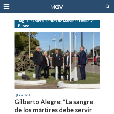
Tag - Plazoleta Héroes de Malvinas Emilio V.
Bunge
EJECUTIVO
Gilberto Alegre: “La sangre
de los mártires debe servir