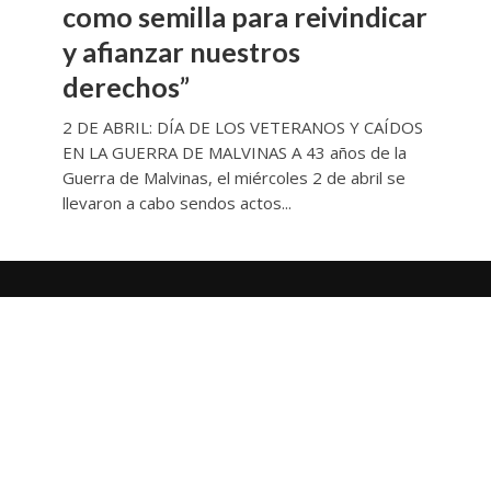
como semilla para reivindicar
y afianzar nuestros
derechos”
2 DE ABRIL: DÍA DE LOS VETERANOS Y CAÍDOS
EN LA GUERRA DE MALVINAS A 43 años de la
Guerra de Malvinas, el miércoles 2 de abril se
llevaron a cabo sendos actos...