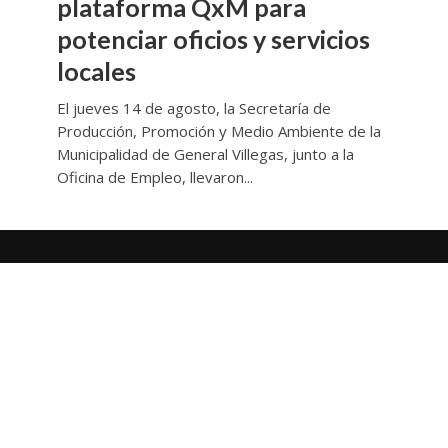
plataforma QxM para
potenciar oficios y servicios
locales
El jueves 14 de agosto, la Secretaría de
Producción, Promoción y Medio Ambiente de la
Municipalidad de General Villegas, junto a la
Oficina de Empleo, llevaron...