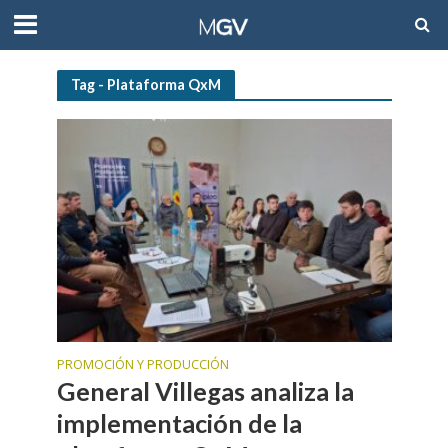
Tag - Plataforma QxM
PROMOCIÓN Y PRODUCCIÓN
General Villegas analiza la
implementación de la