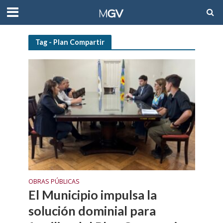
Tag - Plan Compartir
OBRAS PÚBLICAS
El Municipio impulsa la
solución dominial para