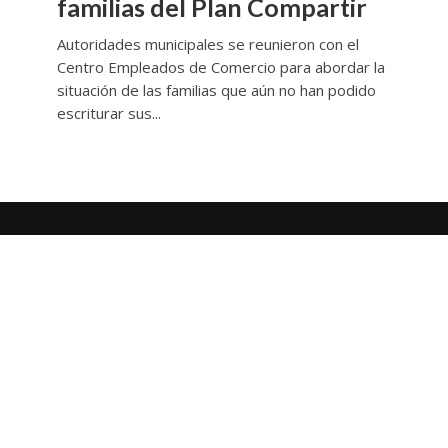
familias del Plan Compartir
Autoridades municipales se reunieron con el
Centro Empleados de Comercio para abordar la
situación de las familias que aún no han podido
escriturar sus...