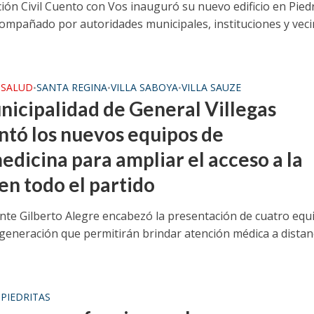
ión Civil Cuento con Vos inauguró su nuevo edificio en Piedr
acompañado por autoridades municipales, instituciones y veci
SALUD
SANTA REGINA
VILLA SABOYA
VILLA SAUZE
•
•
•
•
nicipalidad de General Villegas
ntó los nuevos equipos de
edicina para ampliar el acceso a la
en todo el partido
ente Gilberto Alegre encabezó la presentación de cuatro equ
 generación que permitirán brindar atención médica a distan
PIEDRITAS
•