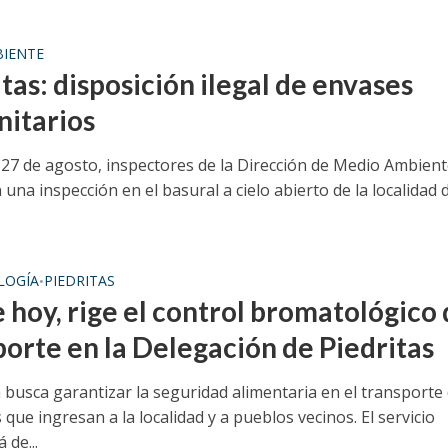
IENTE
tas: disposición ilegal de envases
nitarios
 27 de agosto, inspectores de la Dirección de Medio Ambien
 una inspección en el basural a cielo abierto de la localidad 
.
LOGÍA
PIEDRITAS
•
 hoy, rige el control bromatológico
porte en la Delegación de Piedritas
 busca garantizar la seguridad alimentaria en el transporte
que ingresan a la localidad y a pueblos vecinos. El servicio
 de...