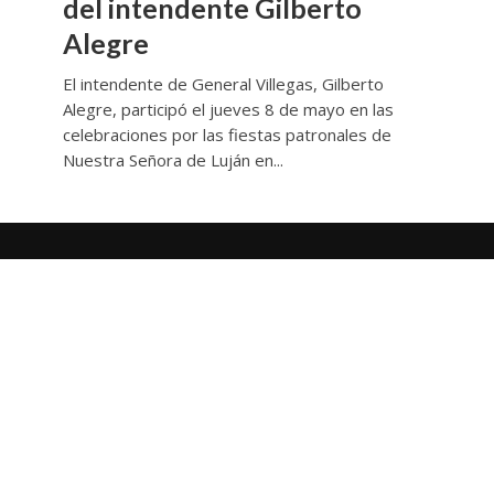
del intendente Gilberto
Alegre
El intendente de General Villegas, Gilberto
Alegre, participó el jueves 8 de mayo en las
celebraciones por las fiestas patronales de
Nuestra Señora de Luján en...