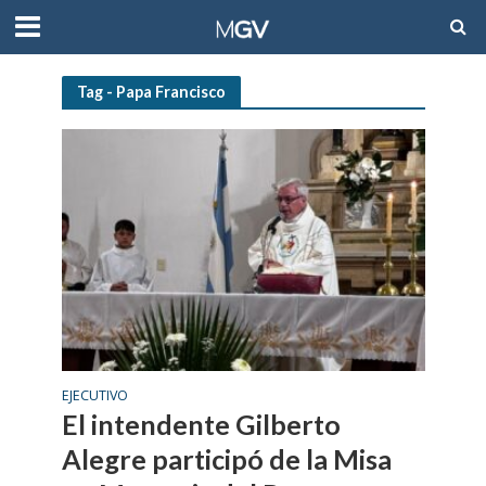
Tag - Papa Francisco
EJECUTIVO
El intendente Gilberto
Alegre participó de la Misa