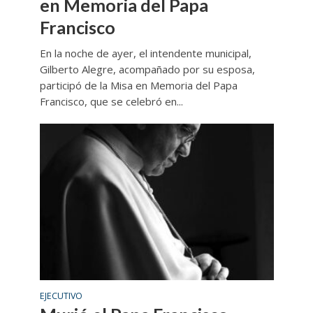
en Memoria del Papa
Francisco
En la noche de ayer, el intendente municipal,
Gilberto Alegre, acompañado por su esposa,
participó de la Misa en Memoria del Papa
Francisco, que se celebró en...
EJECUTIVO