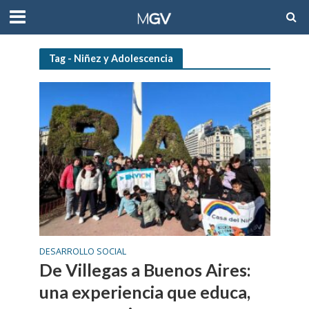
Tag - Niñez y Adolescencia
DESARROLLO SOCIAL
De Villegas a Buenos Aires:
una experiencia que educa,