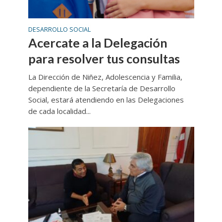
DESARROLLO SOCIAL
Acercate a la Delegación
para resolver tus consultas
La Dirección de Niñez, Adolescencia y Familia,
dependiente de la Secretaría de Desarrollo
Social, estará atendiendo en las Delegaciones
de cada localidad...