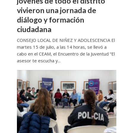
jóvenes de todo el distrito
vivieron una jornada de
diálogo y formación
ciudadana
CONSEJO LOCAL DE NIÑEZ Y ADOLESCENCIA El
martes 15 de julio, a las 14 horas, se llevó a
cabo en el CEAM, el Encuentro de la Juventud “El
asesor te escucha y...