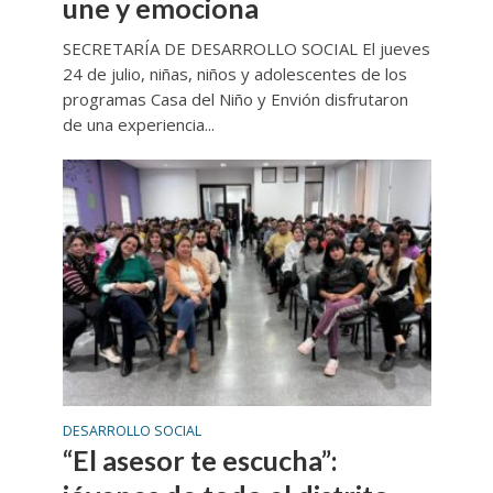
une y emociona
SECRETARÍA DE DESARROLLO SOCIAL El jueves
24 de julio, niñas, niños y adolescentes de los
programas Casa del Niño y Envión disfrutaron
de una experiencia...
DESARROLLO SOCIAL
“El asesor te escucha”: