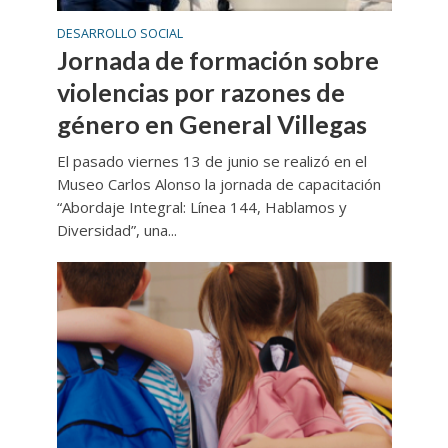
DESARROLLO SOCIAL
Jornada de formación sobre
violencias por razones de
género en General Villegas
El pasado viernes 13 de junio se realizó en el
Museo Carlos Alonso la jornada de capacitación
“Abordaje Integral: Línea 144, Hablamos y
Diversidad”, una...