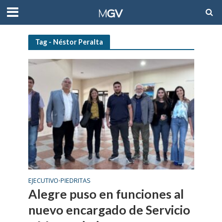
Tag - Néstor Peralta
EJECUTIVO
PIEDRITAS
•
Alegre puso en funciones al
nuevo encargado de Servicio