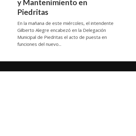
y Mantenimiento en
Piedritas
En la mañana de este miércoles, el intendente
Gilberto Alegre encabezó en la Delegación
Municipal de Piedritas el acto de puesta en
funciones del nuevo...