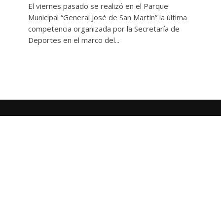
El viernes pasado se realizó en el Parque
Municipal “General José de San Martín” la última
competencia organizada por la Secretaría de
Deportes en el marco del...