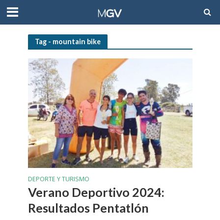
Tag - mountain bike
DEPORTE Y TURISMO
Verano Deportivo 2024:
Resultados Pentatlón