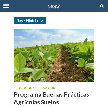
Tag - Ministerio
PROMOCIÓN Y PRODUCCIÓN
Programa Buenas Prácticas
Agrícolas Suelos