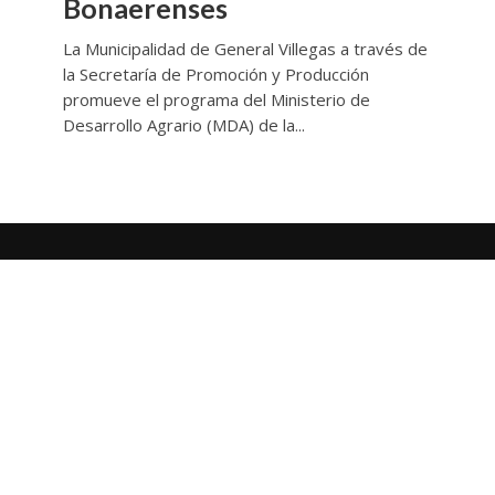
Bonaerenses
La Municipalidad de General Villegas a través de
la Secretaría de Promoción y Producción
promueve el programa del Ministerio de
Desarrollo Agrario (MDA) de la...