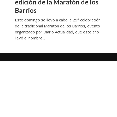
edición de la Maratón de los
Barrios
Este domingo se llevó a cabo la 25° celebración
de la tradicional Maratón de los Barrios, evento
organizado por Diario Actualidad, que este año
llevó el nombre...