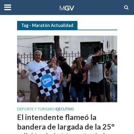
Tag - Maratón Actualidad
DEPORTE Y TURISMO
EJECUTIVO
•
El intendente flameó la
bandera de largada de la 25°