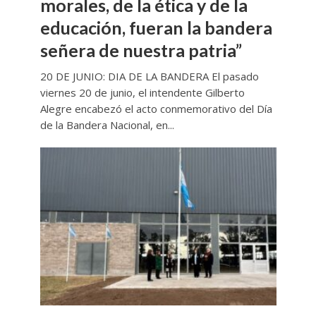
morales, de la ética y de la
educación, fueran la bandera
señera de nuestra patria”
20 DE JUNIO: DIA DE LA BANDERA El pasado
viernes 20 de junio, el intendente Gilberto
Alegre encabezó el acto conmemorativo del Día
de la Bandera Nacional, en...