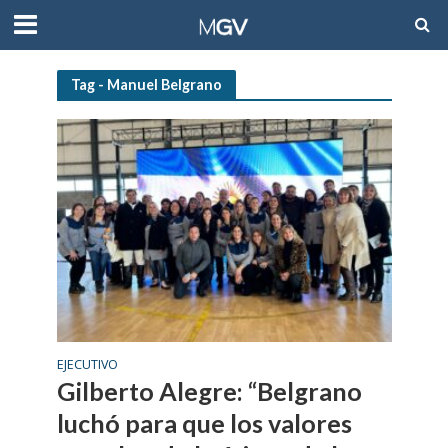
Tag - Manuel Belgrano
EJECUTIVO
Gilberto Alegre: “Belgrano
luchó para que los valores