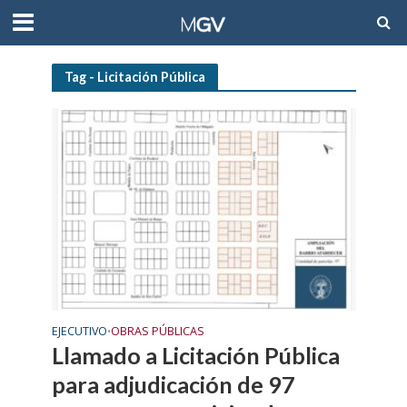
Tag - Licitación Pública
EJECUTIVO
OBRAS PÚBLICAS
•
Llamado a Licitación Pública
para adjudicación de 97