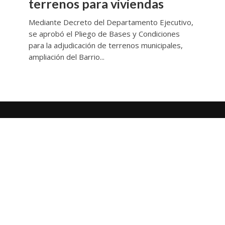
terrenos para viviendas
Mediante Decreto del Departamento Ejecutivo,
se aprobó el Pliego de Bases y Condiciones
para la adjudicación de terrenos municipales,
ampliación del Barrio...