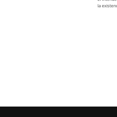
la existen