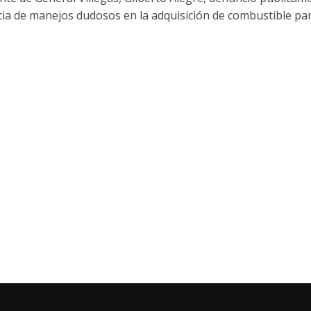
cia de manejos dudosos en la adquisición de combustible para