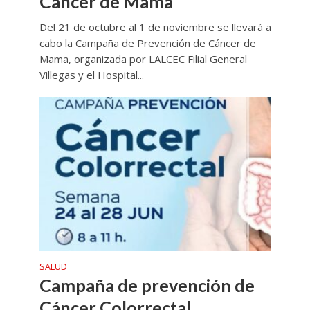
Cáncer de Mama
Del 21 de octubre al 1 de noviembre se llevará a
cabo la Campaña de Prevención de Cáncer de
Mama, organizada por LALCEC Filial General
Villegas y el Hospital...
SALUD
Campaña de prevención de
Cáncer Colorrectal