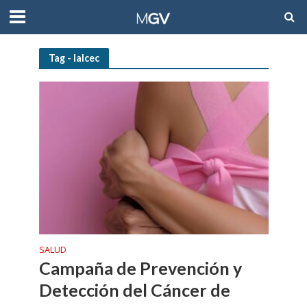
Tag - lalcec
SALUD
Campaña de Prevención y
Detección del Cáncer de