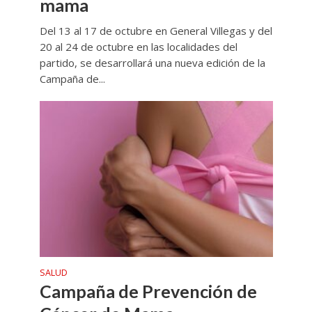
mama
Del 13 al 17 de octubre en General Villegas y del
20 al 24 de octubre en las localidades del
partido, se desarrollará una nueva edición de la
Campaña de...
SALUD
Campaña de Prevención de