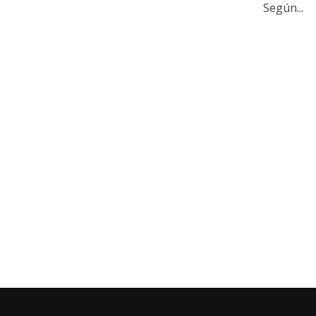
Según...