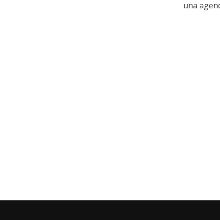
una agend