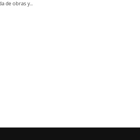
a de obras y...