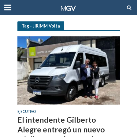
Tag - JIRIMM Volta
EJECUTIVO
El intendente Gilberto
Alegre entregó un nuevo