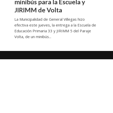
minibús para la Escuela y
JIRIMM de Volta
La Municipalidad de General Villegas hizo
efectiva este jueves, la entrega a la Escuela de
Educación Primaria 33 y JIRIMM 5 del Paraje
Volta, de un minibús...