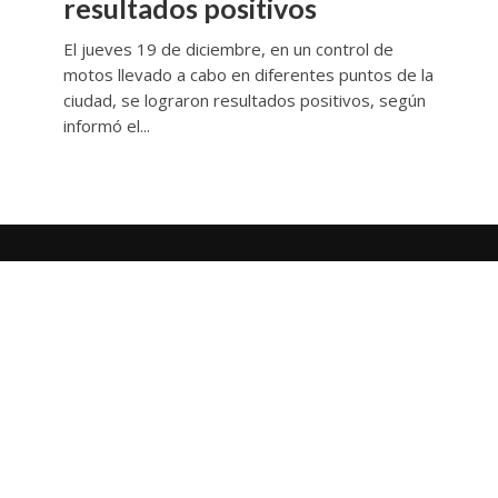
resultados positivos
El jueves 19 de diciembre, en un control de
motos llevado a cabo en diferentes puntos de la
ciudad, se lograron resultados positivos, según
informó el...