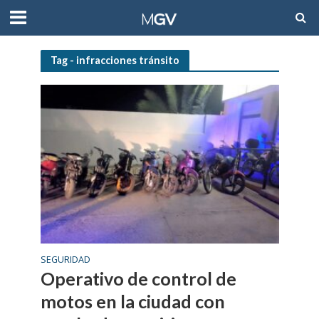
Tag - infracciones tránsito
SEGURIDAD
Operativo de control de
motos en la ciudad con