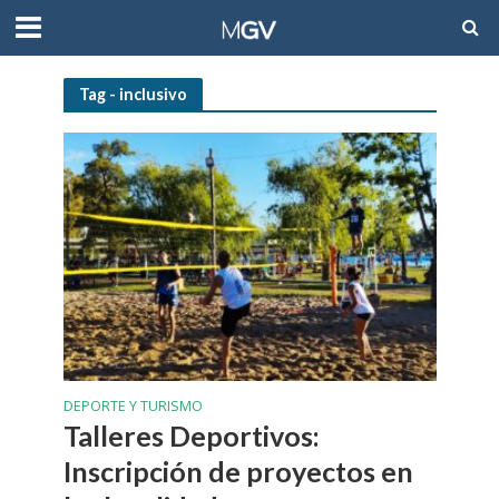
Tag - inclusivo
DEPORTE Y TURISMO
Talleres Deportivos:
Inscripción de proyectos en