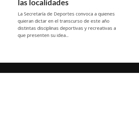
las localidades
La Secretaría de Deportes convoca a quienes
quieran dictar en el transcurso de este año
distintas disciplinas deportivas y recreativas a
que presenten su idea...