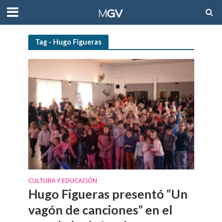
Tag - Hugo Figueras
CULTURA Y EDUCACIÓN
Hugo Figueras presentó “Un
vagón de canciones” en el