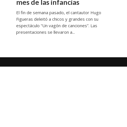
mes de las infancias
El fin de semana pasado, el cantautor Hugo
Figueras deleitó a chicos y grandes con su
espectáculo “Un vagón de canciones”. Las
presentaciones se llevaron a...